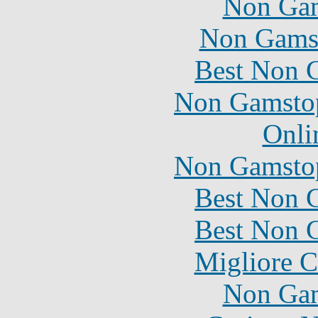
Non Gam
Non Gams
Best Non 
Non Gamstop
Onli
Non Gamstop
Best Non 
Best Non 
Migliore 
Non Gam