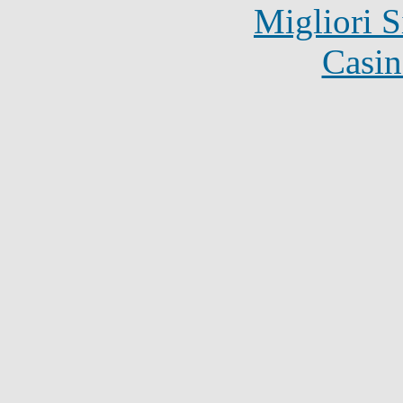
Migliori S
Casin