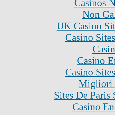
Casinos 
Non Ga
UK Casino Si
Casino Site
Casin
Casino E
Casino Site
Migliori
Sites De Paris
Casino En